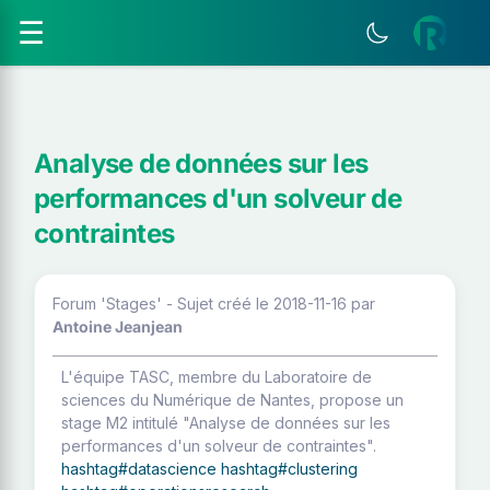
☰
Analyse de données sur les
performances d'un solveur de
contraintes
Forum 'Stages' - Sujet créé le 2018-11-16
par
Antoine Jeanjean
L'équipe TASC, membre du Laboratoire de
sciences du Numérique de Nantes, propose un
stage M2 intitulé "Analyse de données sur les
performances d'un solveur de contraintes".
hashtag#datascience
hashtag#clustering