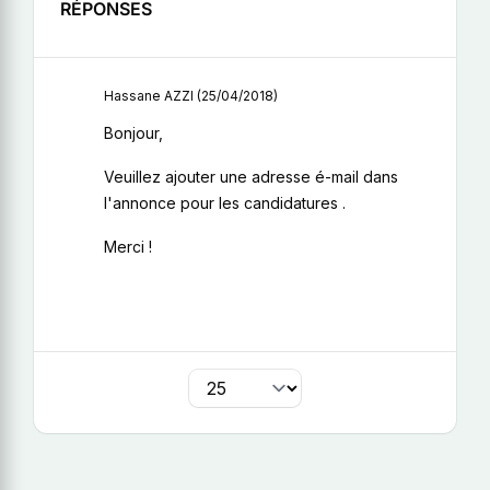
RÉPONSES
Hassane AZZI (25/04/2018)
Bonjour,
Veuillez ajouter une adresse é-mail dans
l'annonce pour les candidatures .
Merci !
par page