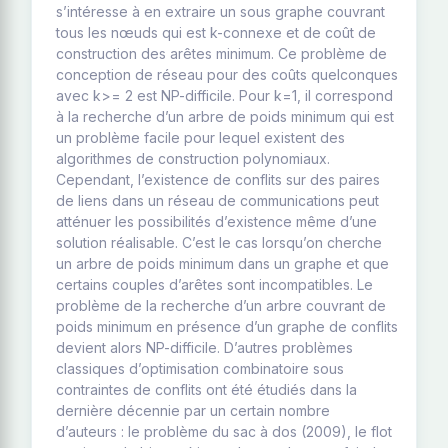
s’intéresse à en extraire un sous graphe couvrant
tous les nœuds qui est k-connexe et de coût de
construction des arêtes minimum. Ce problème de
conception de réseau pour des coûts quelconques
avec k>= 2 est NP-difficile. Pour k=1, il correspond
à la recherche d’un arbre de poids minimum qui est
un problème facile pour lequel existent des
algorithmes de construction polynomiaux.
Cependant, l’existence de conflits sur des paires
de liens dans un réseau de communications peut
atténuer les possibilités d’existence même d’une
solution réalisable. C’est le cas lorsqu’on cherche
un arbre de poids minimum dans un graphe et que
certains couples d’arêtes sont incompatibles. Le
problème de la recherche d’un arbre couvrant de
poids minimum en présence d’un graphe de conflits
devient alors NP-difficile. D’autres problèmes
classiques d’optimisation combinatoire sous
contraintes de conflits ont été étudiés dans la
dernière décennie par un certain nombre
d’auteurs : le problème du sac à dos (2009), le flot