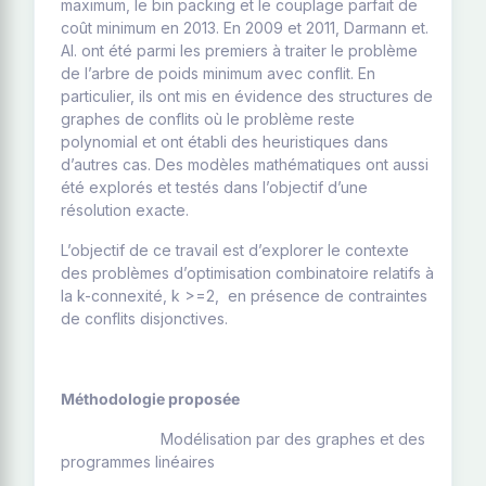
maximum, le bin packing et le couplage parfait de
coût minimum en 2013. En 2009 et 2011, Darmann et.
Al. ont été parmi les premiers à traiter le problème
de l’arbre de poids minimum avec conflit. En
particulier, ils ont mis en évidence des structures de
graphes de conflits où le problème reste
polynomial et ont établi des heuristiques dans
d’autres cas. Des modèles mathématiques ont aussi
été explorés et testés dans l’objectif d’une
résolution exacte.
L’objectif de ce travail est d’explorer le contexte
des problèmes d’optimisation combinatoire relatifs à
la k-connexité, k >=2, en présence de contraintes
de conflits disjonctives.
Méthodologie proposée
Modélisation par des graphes et des
programmes linéaires