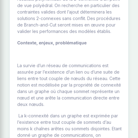
de vue polyèdral. On recherche en particulier des
contraintes valides dont l’ajout déterminera les
solutions 2-connexes sans conflit. Des procédures
de Branch-and-Cut seront mises en œuvre pour
valider les performances des modèles établis.
Contexte, enjeux, problématique
La survie d’un réseau de communications est
assurée par l’existence d’un lien ou d’une suite de
liens entre tout couple de nœuds du réseau. Cette
notion est modélisée par la propriété de connexité
dans un graphe où chaque sommet représente un
nœud et une arête la communication directe entre
deux nœuds.
La k-connexité dans un graphe est exprimée par
l’existence entre tout couple de sommets d’au
moins k chaînes arêtes ou sommets disjointes. Etant
donné un graphe de communications, on