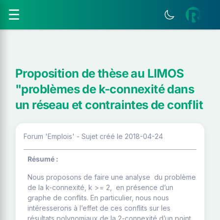
☰
Proposition de thèse au LIMOS
"problèmes de k-connexité dans
un réseau et contraintes de conflit
Forum 'Emplois' - Sujet créé le 2018-04-24
Résumé :
Nous proposons de faire une analyse du problème
de la k-connexité, k >= 2, en présence d’un
graphe de conflits. En particulier, nous nous
intéresserons à l’effet de ces conflits sur les
résultats polynomiaux de la 2-connexité d’un point