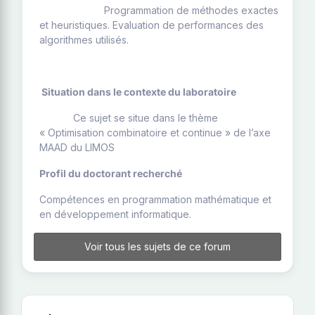
Programmation de méthodes exactes
et heuristiques. Evaluation de performances des
algorithmes utilisés.
Situation dans le contexte du laboratoire
Ce sujet se situe dans le thème
« Optimisation combinatoire et continue » de l’axe
MAAD du LIMOS
Profil du doctorant recherché
Compétences en programmation mathématique et
en développement informatique.
Voir tous les sujets de ce forum