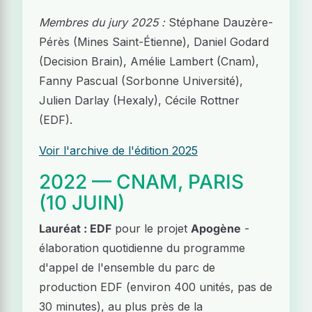
Membres du jury 2025 :
Stéphane Dauzère-
Pérès (Mines Saint-Étienne), Daniel Godard
(Decision Brain), Amélie Lambert (Cnam),
Fanny Pascual (Sorbonne Université),
Julien Darlay (Hexaly), Cécile Rottner
(EDF).
Voir l'archive de l'édition 2025
2022 — CNAM, PARIS
(10 JUIN)
Lauréat : EDF
pour le projet
Apogène
-
élaboration quotidienne du programme
d'appel de l'ensemble du parc de
production EDF (environ 400 unités, pas de
30 minutes), au plus près de la