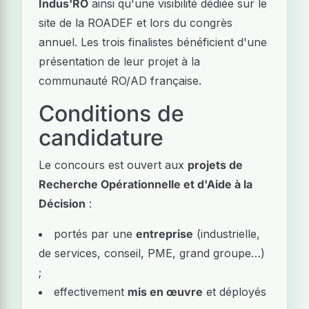
Indus'RO
ainsi qu'une visibilité dédiée sur le
site de la ROADEF et lors du congrès
annuel. Les trois finalistes bénéficient d'une
présentation de leur projet à la
communauté RO/AD française.
Conditions de
candidature
Le concours est ouvert aux
projets de
Recherche Opérationnelle et d'Aide à la
Décision
:
portés par une
entreprise
(industrielle,
de services, conseil, PME, grand groupe…)
;
effectivement
mis en œuvre
et déployés