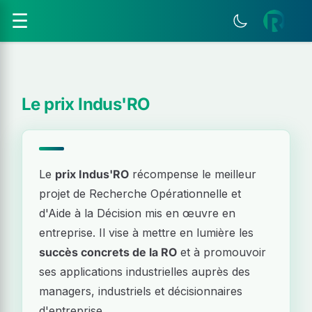
☰
Le prix Indus'RO
Le
prix Indus'RO
récompense le meilleur
projet de Recherche Opérationnelle et
d'Aide à la Décision mis en œuvre en
entreprise. Il vise à mettre en lumière les
succès concrets de la RO
et à promouvoir
ses applications industrielles auprès des
managers, industriels et décisionnaires
d'entreprise.