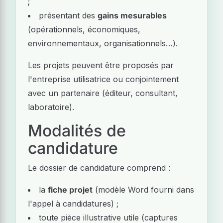
;
présentant des
gains mesurables
(opérationnels, économiques,
environnementaux, organisationnels…).
Les projets peuvent être proposés par
l'entreprise utilisatrice ou conjointement
avec un partenaire (éditeur, consultant,
laboratoire).
Modalités de
candidature
Le dossier de candidature comprend :
la
fiche projet
(modèle Word fourni dans
l'appel à candidatures) ;
toute pièce illustrative utile (captures