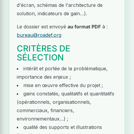
d'écran, schémas de l'architecture de
solution, indicateurs de gain…).
Le dossier est envoyé
au format PDF
à :
bureau@roadef.org
CRITÈRES DE
SÉLECTION
intérêt et portée de la problématique,
importance des enjeux ;
mise en œuvre effective du projet ;
gains constatés, qualitatifs et quantitatifs
(opérationnels, organisationnels,
commerciaux, financiers,
environnementaux…) ;
qualité des supports et illustrations