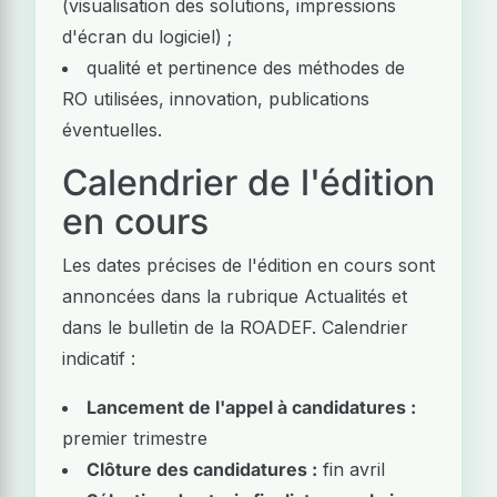
(visualisation des solutions, impressions
d'écran du logiciel) ;
qualité et pertinence des méthodes de
RO utilisées, innovation, publications
éventuelles.
Calendrier de l'édition
en cours
Les dates précises de l'édition en cours sont
annoncées dans la rubrique Actualités et
dans le bulletin de la ROADEF. Calendrier
indicatif :
Lancement de l'appel à candidatures :
premier trimestre
Clôture des candidatures :
fin avril