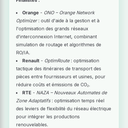
Finalistes :
Orange
-
ONO – Orange Network
Optimizer
: outil d'aide à la gestion et à
l'optimisation des grands réseaux
d'interconnexion Internet, combinant
simulation de routage et algorithmes de
RO/IA.
Renault
-
OptimRoute
: optimisation
tactique des itinéraires de transport des
pièces entre fournisseurs et usines, pour
réduire coûts et émissions de CO₂.
RTE
-
NAZA – Nouveaux Automates de
Zone Adaptatifs
: optimisation temps réel
des leviers de flexibilité du réseau électrique
pour intégrer les productions
renouvelables.