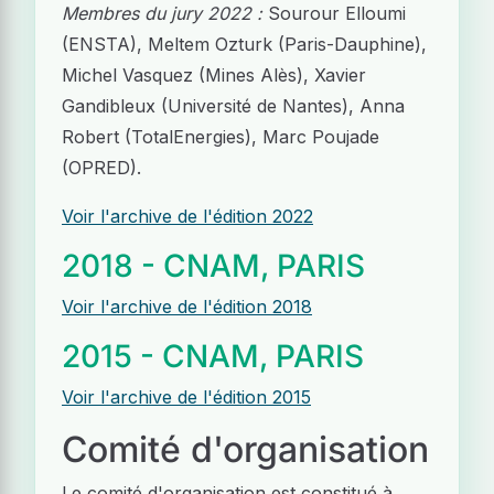
Membres du jury 2022 :
Sourour Elloumi
(ENSTA), Meltem Ozturk (Paris-Dauphine),
Michel Vasquez (Mines Alès), Xavier
Gandibleux (Université de Nantes), Anna
Robert (TotalEnergies), Marc Poujade
(OPRED).
Voir l'archive de l'édition 2022
2018 - CNAM, PARIS
Voir l'archive de l'édition 2018
2015 - CNAM, PARIS
Voir l'archive de l'édition 2015
Comité d'organisation
Le comité d'organisation est constitué à