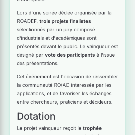
Lors d'une soirée dédiée organisée par la
ROADEF,
trois projets finalistes
sélectionnés par un jury composé
d'industriels et d'académiques sont
présentés devant le public. Le vainqueur est
désigné par
vote des participants
à l'issue
des présentations.
Cet événement est l'occasion de rassembler
la communauté RO/AD intéressée par les
applications, et de favoriser les échanges
entre chercheurs, praticiens et décideurs.
Dotation
Le projet vainqueur reçoit le
trophée