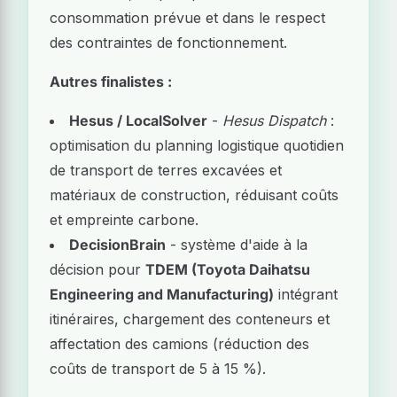
consommation prévue et dans le respect
des contraintes de fonctionnement.
Autres finalistes :
Hesus / LocalSolver
-
Hesus Dispatch
:
optimisation du planning logistique quotidien
de transport de terres excavées et
matériaux de construction, réduisant coûts
et empreinte carbone.
DecisionBrain
- système d'aide à la
décision pour
TDEM (Toyota Daihatsu
Engineering and Manufacturing)
intégrant
itinéraires, chargement des conteneurs et
affectation des camions (réduction des
coûts de transport de 5 à 15 %).