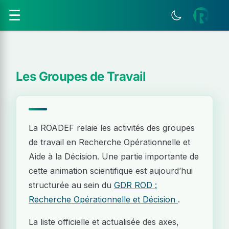
☰
Les Groupes de Travail
La ROADEF relaie les activités des groupes
de travail en Recherche Opérationnelle et
Aide à la Décision. Une partie importante de
cette animation scientifique est aujourd’hui
structurée au sein du
GDR ROD :
Recherche Opérationnelle et Décision
.
La liste officielle et actualisée des axes,