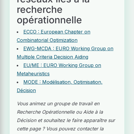
recherche
opérationnelle
ECCO : European Chapter on
Combinatorial Optimization
EWG-MCDA : EURO Working Group on
Multiple Criteria Decision Aiding
EU/ME : EURO Working Group on
Metaheuristics
MODE : Modélisation, Optimisation,
Décision
Vous animez un groupe de travail en
Recherche Opérationnelle ou Aide à la
Décision et souhaitez le faire apparaître sur
cette page ? Vous pouvez contacter la