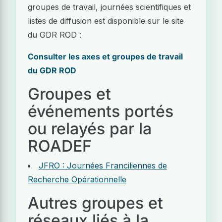
groupes de travail, journées scientifiques et
listes de diffusion est disponible sur le site
du GDR ROD :
Consulter les axes et groupes de travail
du GDR ROD
Groupes et
événements portés
ou relayés par la
ROADEF
JFRO : Journées Franciliennes de
Recherche Opérationnelle
Autres groupes et
réseaux liés à la