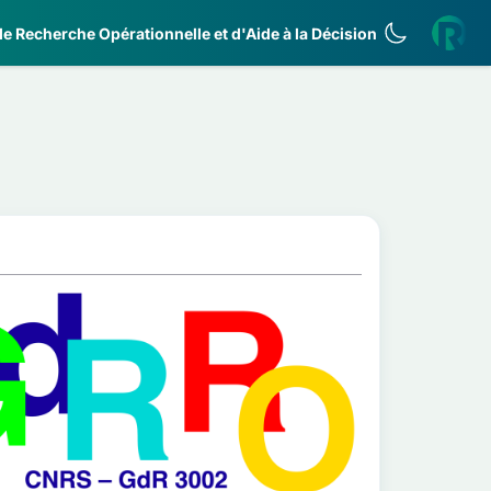
e Recherche Opérationnelle et d'Aide à la Décision