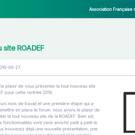
Association Française 
u site ROADEF
2016-09-27
e plaisir de vous présenter le tout nouveau site
F pour cette rentrée 2016.
urs mois de travail et une première étape qui a
emettre en place le forum, nous avons le plaisir de
ter le tout nouveau site de la ROADEF. Bien sûr,
 fonctionnalités vont venir enrichir petit à petit le
ous trouverez déjà une nouvelle présentation, une