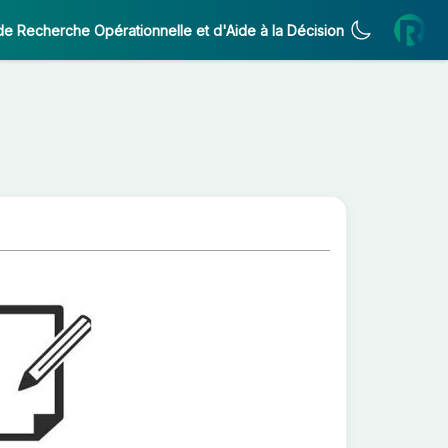
de Recherche Opérationnelle et d'Aide à la Décision