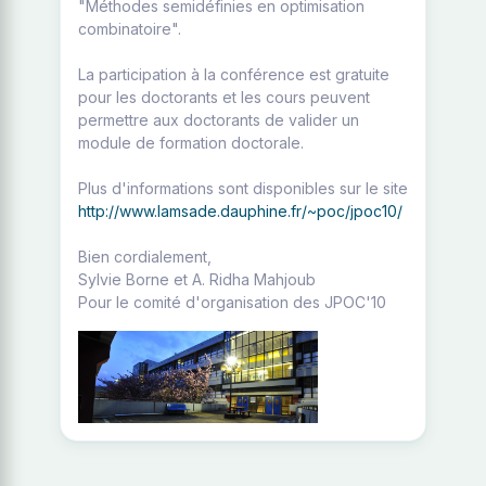
"Méthodes semidéfinies en optimisation
combinatoire".
La participation à la conférence est gratuite
pour les doctorants et les cours peuvent
permettre aux doctorants de valider un
module de formation doctorale.
Plus d'informations sont disponibles sur le site
http://www.lamsade.dauphine.fr/~poc/jpoc10/
Bien cordialement,
Sylvie Borne et A. Ridha Mahjoub
Pour le comité d'organisation des JPOC'10