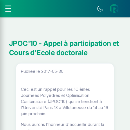
☰
JPOC'10 - Appel à participation et
Cours d'Ecole doctorale
Publiée le 2017-05-30
Ceci est un rappel pour les 1Oièmes
Journées Polyèdres et Optimisation
Combinatoire (JPOC'10) qui se tiendront à
l'Université Paris 13 à Villetaneuse du 14 au 16
juin prochain.
Nous aurons l'honneur d'accueillir durant la