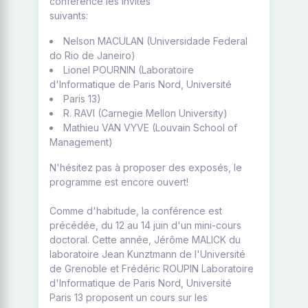
conférence les invités
suivants:
Nelson MACULAN (Universidade Federal
do Rio de Janeiro)
Lionel POURNIN (Laboratoire
d'Informatique de Paris Nord, Université
Paris 13)
R. RAVI (Carnegie Mellon University)
Mathieu VAN VYVE (Louvain School of
Management)
N'hésitez pas à proposer des exposés, le
programme est encore ouvert!
Comme d'habitude, la conférence est
précédée, du 12 au 14 juin d'un mini-cours
doctoral. Cette année, Jérôme MALICK du
laboratoire Jean Kunztmann de l'Université
de Grenoble et Frédéric ROUPIN Laboratoire
d'Informatique de Paris Nord, Université
Paris 13 proposent un cours sur les